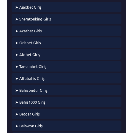
➤ Ajaxbet Giriş
➤ Sheratonking Giriş
➤ Acarbet Giriş
➤ Orisbet Giriş
➤ Alobet Giriş
➤ Tamambet Giriş
➤ Alfabahis Giriş
➤ Bahisbudur Giriş
➤ Bahis1000 Giriş
➤ Betgar Giriş
➤ Beinwon Giriş