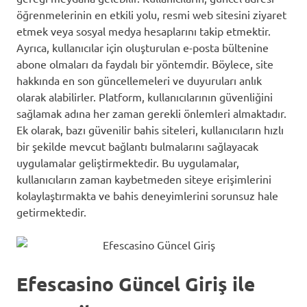
öğrenmelerinin en etkili yolu, resmi web sitesini ziyaret
etmek veya sosyal medya hesaplarını takip etmektir.
Ayrıca, kullanıcılar için oluşturulan e-posta bültenine
abone olmaları da faydalı bir yöntemdir. Böylece, site
hakkında en son güncellemeleri ve duyuruları anlık
olarak alabilirler. Platform, kullanıcılarının güvenliğini
sağlamak adına her zaman gerekli önlemleri almaktadır.
Ek olarak, bazı güvenilir bahis siteleri, kullanıcıların hızlı
bir şekilde mevcut bağlantı bulmalarını sağlayacak
uygulamalar geliştirmektedir. Bu uygulamalar,
kullanıcıların zaman kaybetmeden siteye erişimlerini
kolaylaştırmakta ve bahis deneyimlerini sorunsuz hale
getirmektedir.
Efescasino Güncel Giriş ile