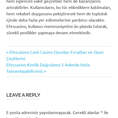
hem eğlenceli vakit geçirebilir hem de kazançlarını
artırabilirler. Kullanıcıların, bu tür etkinliklere katılmaları,
hem rekabet duygusunu pekiştirecek hem de topluluk
içinde daha fazla yer edinmelerine yardımcı olacaktır.
Efescasino, kullanıcı memnuniyetini ön planda tutarak,
sürekli yenilikler yapmaya devam etmektedir.
Çevrimiçi
Previous
Yazı
Efescasino Canlı Casino Oyunları Fırsatları ve Oyun
bahis
Post:
Çeşitlerini
gezinmesi
Efescasino
Next
Efescasino Kimlik Doğrulama 5 Adımda Hızla
Giriş
Post:
Tamamlayabilirsiniz
Güncel
Adres
LEAVE A REPLY
E-posta adresiniz yayınlanmayacak.
Gerekli alanlar
*
ile