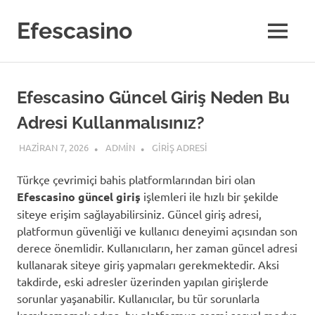
Skip
to
Efescasino
MENU
content
Efescasino Güncel Giriş Neden Bu
Adresi Kullanmalısınız?
HAZIRAN 7, 2026
ADMIN
GIRIŞ ADRESI
Türkçe çevrimiçi bahis platformlarından biri olan
Efescasino güncel giriş
işlemleri ile hızlı bir şekilde
siteye erişim sağlayabilirsiniz. Güncel giriş adresi,
platformun güvenliği ve kullanıcı deneyimi açısından son
derece önemlidir. Kullanıcıların, her zaman güncel adresi
kullanarak siteye giriş yapmaları gerekmektedir. Aksi
takdirde, eski adresler üzerinden yapılan girişlerde
sorunlar yaşanabilir. Kullanıcılar, bu tür sorunlarla
karşılaşmamak adına, bu platformun resmi sosyal medya