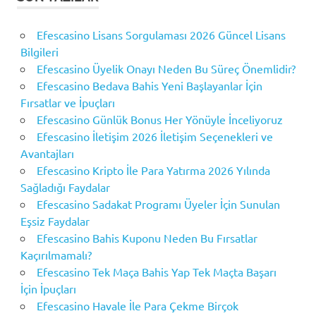
Efescasino Lisans Sorgulaması 2026 Güncel Lisans
Bilgileri
Efescasino Üyelik Onayı Neden Bu Süreç Önemlidir?
Efescasino Bedava Bahis Yeni Başlayanlar İçin
Fırsatlar ve İpuçları
Efescasino Günlük Bonus Her Yönüyle İnceliyoruz
Efescasino İletişim 2026 İletişim Seçenekleri ve
Avantajları
Efescasino Kripto İle Para Yatırma 2026 Yılında
Sağladığı Faydalar
Efescasino Sadakat Programı Üyeler İçin Sunulan
Eşsiz Faydalar
Efescasino Bahis Kuponu Neden Bu Fırsatlar
Kaçırılmamalı?
Efescasino Tek Maça Bahis Yap Tek Maçta Başarı
İçin İpuçları
Efescasino Havale İle Para Çekme Birçok