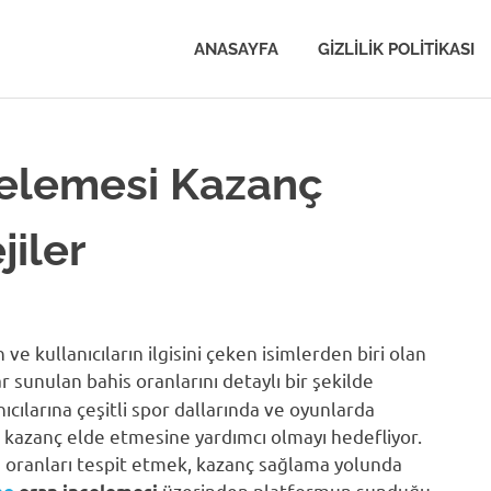
ANASAYFA
GIZLILIK POLITIKASI
celemesi Kazanç
jiler
ve kullanıcıların ilgisini çeken isimlerden biri olan
lar sunulan bahis oranlarını detaylı bir şekilde
ıcılarına çeşitli spor dallarında ve oyunlarda
a kazanç elde etmesine yardımcı olmayı hedefliyor.
ru oranları tespit etmek, kazanç sağlama yolunda
üzerinden platformun sunduğu