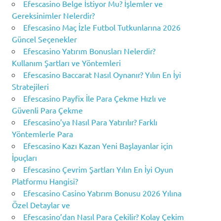
Efescasino Belge İstiyor Mu? İşlemler ve
Gereksinimler Nelerdir?
Efescasino Maç İzle Futbol Tutkunlarına 2026
Güncel Seçenekler
Efescasino Yatırım Bonusları Nelerdir?
Kullanım Şartları ve Yöntemleri
Efescasino Baccarat Nasıl Oynanır? Yılın En İyi
Stratejileri
Efescasino Payfix İle Para Çekme Hızlı ve
Güvenli Para Çekme
Efescasino’ya Nasıl Para Yatırılır? Farklı
Yöntemlerle Para
Efescasino Kazı Kazan Yeni Başlayanlar için
İpuçları
Efescasino Çevrim Şartları Yılın En İyi Oyun
Platformu Hangisi?
Efescasino Casino Yatırım Bonusu 2026 Yılına
Özel Detaylar ve
Efescasino’dan Nasıl Para Çekilir? Kolay Çekim