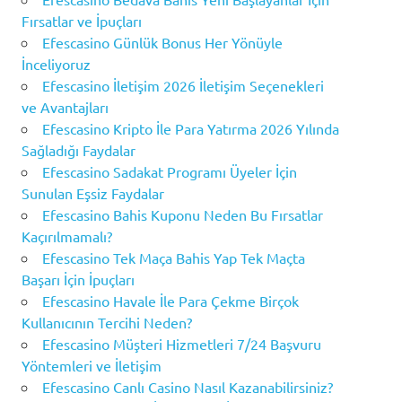
Fırsatlar ve İpuçları
Efescasino Günlük Bonus Her Yönüyle
İnceliyoruz
Efescasino İletişim 2026 İletişim Seçenekleri
ve Avantajları
Efescasino Kripto İle Para Yatırma 2026 Yılında
Sağladığı Faydalar
Efescasino Sadakat Programı Üyeler İçin
Sunulan Eşsiz Faydalar
Efescasino Bahis Kuponu Neden Bu Fırsatlar
Kaçırılmamalı?
Efescasino Tek Maça Bahis Yap Tek Maçta
Başarı İçin İpuçları
Efescasino Havale İle Para Çekme Birçok
Kullanıcının Tercihi Neden?
Efescasino Müşteri Hizmetleri 7/24 Başvuru
Yöntemleri ve İletişim
Efescasino Canlı Casino Nasıl Kazanabilirsiniz?