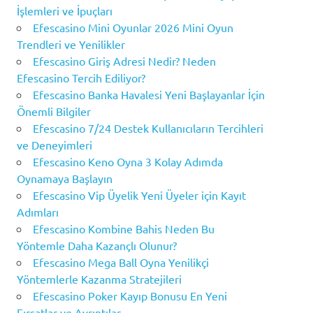
İşlemleri ve İpuçları
Efescasino Mini Oyunlar 2026 Mini Oyun
Trendleri ve Yenilikler
Efescasino Giriş Adresi Nedir? Neden
Efescasino Tercih Ediliyor?
Efescasino Banka Havalesi Yeni Başlayanlar İçin
Önemli Bilgiler
Efescasino 7/24 Destek Kullanıcıların Tercihleri
ve Deneyimleri
Efescasino Keno Oyna 3 Kolay Adımda
Oynamaya Başlayın
Efescasino Vip Üyelik Yeni Üyeler için Kayıt
Adımları
Efescasino Kombine Bahis Neden Bu
Yöntemle Daha Kazançlı Olunur?
Efescasino Mega Ball Oyna Yenilikçi
Yöntemlerle Kazanma Stratejileri
Efescasino Poker Kayıp Bonusu En Yeni
Fırsatlar ve Ayrıntılar