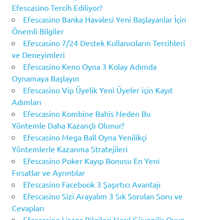
Efescasino Tercih Ediliyor?
Efescasino Banka Havalesi Yeni Başlayanlar İçin
Önemli Bilgiler
Efescasino 7/24 Destek Kullanıcıların Tercihleri
ve Deneyimleri
Efescasino Keno Oyna 3 Kolay Adımda
Oynamaya Başlayın
Efescasino Vip Üyelik Yeni Üyeler için Kayıt
Adımları
Efescasino Kombine Bahis Neden Bu
Yöntemle Daha Kazançlı Olunur?
Efescasino Mega Ball Oyna Yenilikçi
Yöntemlerle Kazanma Stratejileri
Efescasino Poker Kayıp Bonusu En Yeni
Fırsatlar ve Ayrıntılar
Efescasino Facebook 3 Şaşırtıcı Avantajı
Efescasino Sizi Arayalım 3 Sık Sorulan Soru ve
Cevapları
Efescasino Lisans Bilgileri Nasıl Güvenilir Oyun