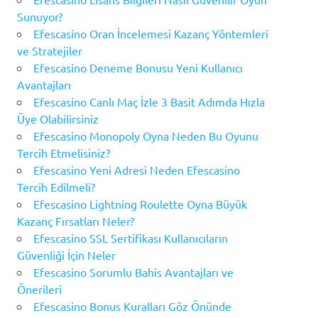
Sunuyor?
Efescasino Oran İncelemesi Kazanç Yöntemleri
ve Stratejiler
Efescasino Deneme Bonusu Yeni Kullanıcı
Avantajları
Efescasino Canlı Maç İzle 3 Basit Adımda Hızla
Üye Olabilirsiniz
Efescasino Monopoly Oyna Neden Bu Oyunu
Tercih Etmelisiniz?
Efescasino Yeni Adresi Neden Efescasino
Tercih Edilmeli?
Efescasino Lightning Roulette Oyna Büyük
Kazanç Fırsatları Neler?
Efescasino SSL Sertifikası Kullanıcıların
Güvenliği İçin Neler
Efescasino Sorumlu Bahis Avantajları ve
Önerileri
Efescasino Bonus Kuralları Göz Önünde