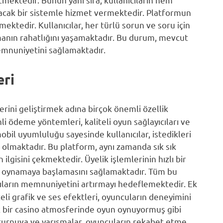
cak bir sistemle hizmet vermektedir. Platformun
ktedir. Kullanıcılar, her türlü sorun ve soru için
lmanın rahatlığını yaşamaktadır. Bu durum, mevcut
memnuniyetini sağlamaktadır.
eri
erini geliştirmek adına birçok önemli özellik
li ödeme yöntemleri, kaliteli oyun sağlayıcıları ve
mobil uyumluluğu sayesinde kullanıcılar, istedikleri
 olmaktadır. Bu platform, aynı zamanda sık sık
ilgisini çekmektedir. Üyelik işlemlerinin hızlı bir
n oynamaya başlamasını sağlamaktadır. Tüm bu
ıların memnuniyetini artırmayı hedeflemektedir. Ek
eli grafik ve ses efektleri, oyuncuların deneyimini
ek bir casino atmosferinde oyun oynuyormuş gibi
turnuva ve yarışmalar, oyuncuların rekabet etme