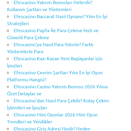
Efescasino Yatırım Bonusları Nelerdir?
Kullanım Şartları ve Yöntemleri
Efescasino Baccarat Nasıl Oynanır? Yılın En İyi
Stratejileri
Efescasino Payfix İle Para Çekme Hızlı ve
Güvenli Para Çekme
Efescasino’ya Nasıl Para Yatırılır? Farklı
Yöntemlerle Para
Efescasino Kazı Kazan Yeni Başlayanlar için
İpuçları
Efescasino Çevrim Şartları Yılın En İyi Oyun
Platformu Hangisi?
Efescasino Casino Yatırım Bonusu 2026 Yılına
Özel Detaylar ve
Efescasino’dan Nasıl Para Çekilir? Kolay Çekim
İşlemleri ve İpuçları
Efescasino Mini Oyunlar 2026 Mini Oyun
Trendleri ve Yenilikler
Efescasino Giriş Adresi Nedir? Neden