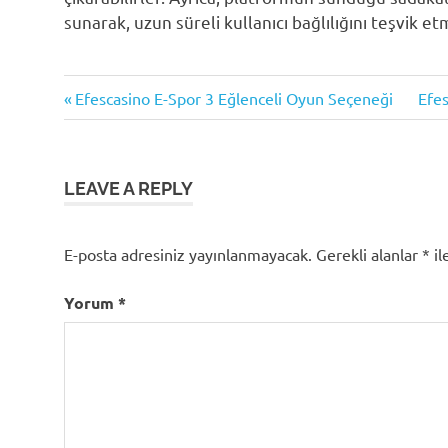
sunarak, uzun süreli kullanıcı bağlılığını teşvik et
Efes
Previous
Nex
Yazı
Efescasino E-Spor 3 Eğlenceli Oyun Seçeneği
Efes
oyun
Post:
Post
deneyimi
gezinmesi
Güvenilir
platform
LEAVE A REPLY
Hızlı
ödeme
yöntemleri
E-posta adresiniz yayınlanmayacak.
Gerekli alanlar
*
il
Yorum
*