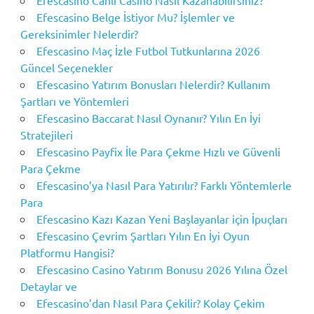
Efescasino Canlı Casino Nasıl Kazanabilirsiniz?
Efescasino Belge İstiyor Mu? İşlemler ve
Gereksinimler Nelerdir?
Efescasino Maç İzle Futbol Tutkunlarına 2026
Güncel Seçenekler
Efescasino Yatırım Bonusları Nelerdir? Kullanım
Şartları ve Yöntemleri
Efescasino Baccarat Nasıl Oynanır? Yılın En İyi
Stratejileri
Efescasino Payfix İle Para Çekme Hızlı ve Güvenli
Para Çekme
Efescasino’ya Nasıl Para Yatırılır? Farklı Yöntemlerle
Para
Efescasino Kazı Kazan Yeni Başlayanlar için İpuçları
Efescasino Çevrim Şartları Yılın En İyi Oyun
Platformu Hangisi?
Efescasino Casino Yatırım Bonusu 2026 Yılına Özel
Detaylar ve
Efescasino’dan Nasıl Para Çekilir? Kolay Çekim