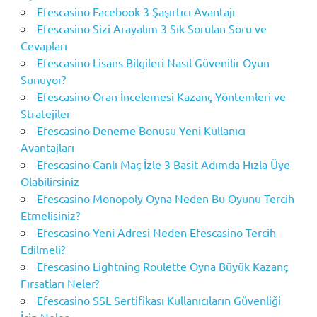
Efescasino Facebook 3 Şaşırtıcı Avantajı
Efescasino Sizi Arayalım 3 Sık Sorulan Soru ve
Cevapları
Efescasino Lisans Bilgileri Nasıl Güvenilir Oyun
Sunuyor?
Efescasino Oran İncelemesi Kazanç Yöntemleri ve
Stratejiler
Efescasino Deneme Bonusu Yeni Kullanıcı
Avantajları
Efescasino Canlı Maç İzle 3 Basit Adımda Hızla Üye
Olabilirsiniz
Efescasino Monopoly Oyna Neden Bu Oyunu Tercih
Etmelisiniz?
Efescasino Yeni Adresi Neden Efescasino Tercih
Edilmeli?
Efescasino Lightning Roulette Oyna Büyük Kazanç
Fırsatları Neler?
Efescasino SSL Sertifikası Kullanıcıların Güvenliği