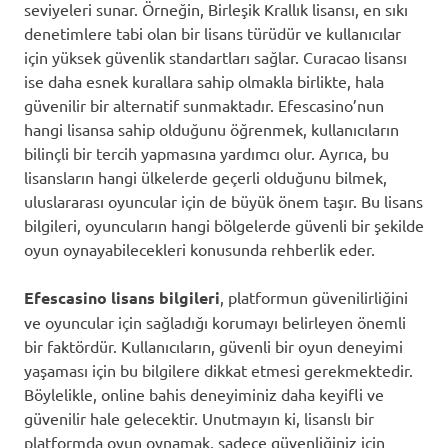
seviyeleri sunar. Örneğin, Birleşik Krallık lisansı, en sıkı
denetimlere tabi olan bir lisans türüdür ve kullanıcılar
için yüksek güvenlik standartları sağlar. Curacao lisansı
ise daha esnek kurallara sahip olmakla birlikte, hala
güvenilir bir alternatif sunmaktadır. Efescasino’nun
hangi lisansa sahip olduğunu öğrenmek, kullanıcıların
bilinçli bir tercih yapmasına yardımcı olur. Ayrıca, bu
lisansların hangi ülkelerde geçerli olduğunu bilmek,
uluslararası oyuncular için de büyük önem taşır. Bu lisans
bilgileri, oyuncuların hangi bölgelerde güvenli bir şekilde
oyun oynayabilecekleri konusunda rehberlik eder.
Efescasino lisans bilgileri
, platformun güvenilirliğini
ve oyuncular için sağladığı korumayı belirleyen önemli
bir faktördür. Kullanıcıların, güvenli bir oyun deneyimi
yaşaması için bu bilgilere dikkat etmesi gerekmektedir.
Böylelikle, online bahis deneyiminiz daha keyifli ve
güvenilir hale gelecektir. Unutmayın ki, lisanslı bir
platformda oyun oynamak, sadece güvenliğiniz için