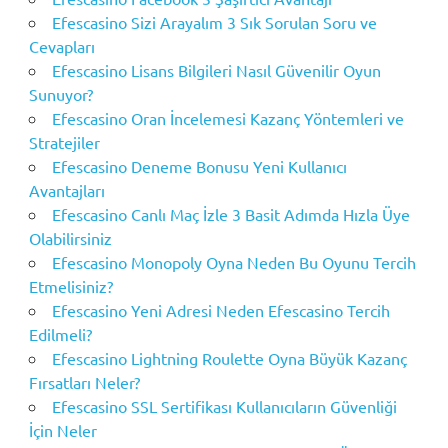
Efescasino Sizi Arayalım 3 Sık Sorulan Soru ve
Cevapları
Efescasino Lisans Bilgileri Nasıl Güvenilir Oyun
Sunuyor?
Efescasino Oran İncelemesi Kazanç Yöntemleri ve
Stratejiler
Efescasino Deneme Bonusu Yeni Kullanıcı
Avantajları
Efescasino Canlı Maç İzle 3 Basit Adımda Hızla Üye
Olabilirsiniz
Efescasino Monopoly Oyna Neden Bu Oyunu Tercih
Etmelisiniz?
Efescasino Yeni Adresi Neden Efescasino Tercih
Edilmeli?
Efescasino Lightning Roulette Oyna Büyük Kazanç
Fırsatları Neler?
Efescasino SSL Sertifikası Kullanıcıların Güvenliği
İçin Neler