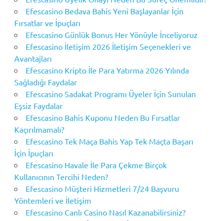
Efescasino Bedava Bahis Yeni Başlayanlar İçin
Fırsatlar ve İpuçları
Efescasino Günlük Bonus Her Yönüyle İnceliyoruz
Efescasino İletişim 2026 İletişim Seçenekleri ve
Avantajları
Efescasino Kripto İle Para Yatırma 2026 Yılında
Sağladığı Faydalar
Efescasino Sadakat Programı Üyeler İçin Sunulan
Eşsiz Faydalar
Efescasino Bahis Kuponu Neden Bu Fırsatlar
Kaçırılmamalı?
Efescasino Tek Maça Bahis Yap Tek Maçta Başarı
İçin İpuçları
Efescasino Havale İle Para Çekme Birçok
Kullanıcının Tercihi Neden?
Efescasino Müşteri Hizmetleri 7/24 Başvuru
Yöntemleri ve İletişim
Efescasino Canlı Casino Nasıl Kazanabilirsiniz?