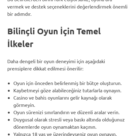
vermek ve destek seçeneklerini değerlendirmek önemli
bir adımdır.
Bilinçli Oyun İçin Temel
İlkeler
Daha dengeli bir oyun deneyimi için aşağıdaki
prensiplere dikkat edilmesi önerilir:
Oyun için önceden belirlenmiş bir bütçe oluşturun.
Kaybetmeyi göze alabileceğiniz tutarlarla oynayın.
Casino ve bahis oyunlarını gelir kaynağı olarak
görmeyin.
Oyun sürenizi sınırlandırın ve düzenli aralar verin.
Duygusal olarak stresli veya baskı altında olduğunuz
dönemlerde oyun oynamaktan kaçının.
Yalnızca 18 yaş ve üzerindeyseniz oyun oynayın.