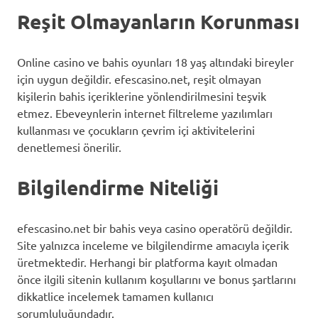
Reşit Olmayanların Korunması
Online casino ve bahis oyunları 18 yaş altındaki bireyler
için uygun değildir. efescasino.net, reşit olmayan
kişilerin bahis içeriklerine yönlendirilmesini teşvik
etmez. Ebeveynlerin internet filtreleme yazılımları
kullanması ve çocukların çevrim içi aktivitelerini
denetlemesi önerilir.
Bilgilendirme Niteliği
efescasino.net bir bahis veya casino operatörü değildir.
Site yalnızca inceleme ve bilgilendirme amacıyla içerik
üretmektedir. Herhangi bir platforma kayıt olmadan
önce ilgili sitenin kullanım koşullarını ve bonus şartlarını
dikkatlice incelemek tamamen kullanıcı
sorumluluğundadır.