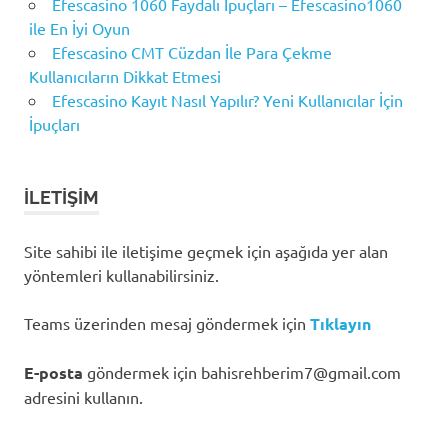
Efescasino 1060 Faydalı İpuçları – Efescasino1060
ile En İyi Oyun
Efescasino CMT Cüzdan İle Para Çekme
Kullanıcıların Dikkat Etmesi
Efescasino Kayıt Nasıl Yapılır? Yeni Kullanıcılar İçin
İpuçları
İLETIŞIM
Site sahibi ile iletişime geçmek için aşağıda yer alan
yöntemleri kullanabilirsiniz.
Teams üzerinden mesaj göndermek için
Tıklayın
E-posta
göndermek için
bahisrehberim7@gmail.com
adresini kullanın.