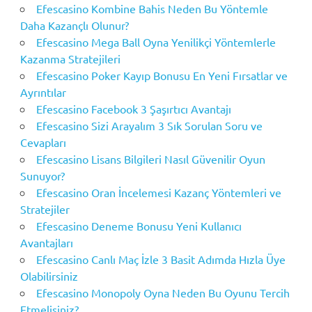
Efescasino Kombine Bahis Neden Bu Yöntemle
Daha Kazançlı Olunur?
Efescasino Mega Ball Oyna Yenilikçi Yöntemlerle
Kazanma Stratejileri
Efescasino Poker Kayıp Bonusu En Yeni Fırsatlar ve
Ayrıntılar
Efescasino Facebook 3 Şaşırtıcı Avantajı
Efescasino Sizi Arayalım 3 Sık Sorulan Soru ve
Cevapları
Efescasino Lisans Bilgileri Nasıl Güvenilir Oyun
Sunuyor?
Efescasino Oran İncelemesi Kazanç Yöntemleri ve
Stratejiler
Efescasino Deneme Bonusu Yeni Kullanıcı
Avantajları
Efescasino Canlı Maç İzle 3 Basit Adımda Hızla Üye
Olabilirsiniz
Efescasino Monopoly Oyna Neden Bu Oyunu Tercih
Etmelisiniz?