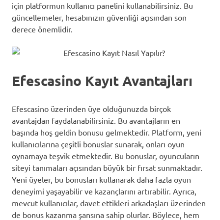
için platformun kullanıcı panelini kullanabilirsiniz. Bu
güncellemeler, hesabınızın güvenliği açısından son
derece önemlidir.
Efescasino Kayıt Avantajları
Efescasino üzerinden üye olduğunuzda birçok
avantajdan faydalanabilirsiniz. Bu avantajların en
başında hoş geldin bonusu gelmektedir. Platform, yeni
kullanıcılarına çeşitli bonuslar sunarak, onları oyun
oynamaya teşvik etmektedir. Bu bonuslar, oyuncuların
siteyi tanımaları açısından büyük bir fırsat sunmaktadır.
Yeni üyeler, bu bonusları kullanarak daha fazla oyun
deneyimi yaşayabilir ve kazançlarını artırabilir. Ayrıca,
mevcut kullanıcılar, davet ettikleri arkadaşları üzerinden
de bonus kazanma şansına sahip olurlar. Böylece, hem