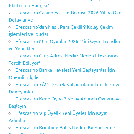
Platformu Hangisi?
Efescasino Casino Yatırım Bonusu 2026 Yılına Özel
Detaylar ve
Efescasino’dan Nasıl Para Çekilir? Kolay Çekim
İşlemleri ve İpuçları
Efescasino Mini Oyunlar 2026 Mini Oyun Trendleri
ve Yenilikler
Efescasino Giriş Adresi Nedir? Neden Efescasino
Tercih Ediliyor?
Efescasino Banka Havalesi Yeni Başlayanlar İçin
Önemli Bilgiler
Efescasino 7/24 Destek Kullanıcıların Tercihleri ve
Deneyimleri
Efescasino Keno Oyna 3 Kolay Adımda Oynamaya
Başlayın
Efescasino Vip Üyelik Yeni Üyeler için Kayıt
Adımları
Efescasino Kombine Bahis Neden Bu Yöntemle