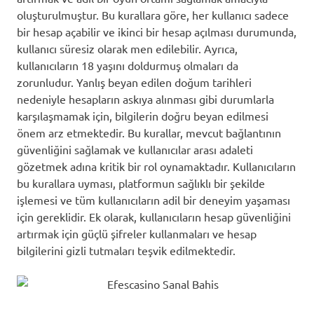
oluşturulmuştur. Bu kurallara göre, her kullanıcı sadece
bir hesap açabilir ve ikinci bir hesap açılması durumunda,
kullanıcı süresiz olarak men edilebilir. Ayrıca,
kullanıcıların 18 yaşını doldurmuş olmaları da
zorunludur. Yanlış beyan edilen doğum tarihleri
nedeniyle hesapların askıya alınması gibi durumlarla
karşılaşmamak için, bilgilerin doğru beyan edilmesi
önem arz etmektedir. Bu kurallar, mevcut bağlantının
güvenliğini sağlamak ve kullanıcılar arası adaleti
gözetmek adına kritik bir rol oynamaktadır. Kullanıcıların
bu kurallara uyması, platformun sağlıklı bir şekilde
işlemesi ve tüm kullanıcıların adil bir deneyim yaşaması
için gereklidir. Ek olarak, kullanıcıların hesap güvenliğini
artırmak için güçlü şifreler kullanmaları ve hesap
bilgilerini gizli tutmaları teşvik edilmektedir.