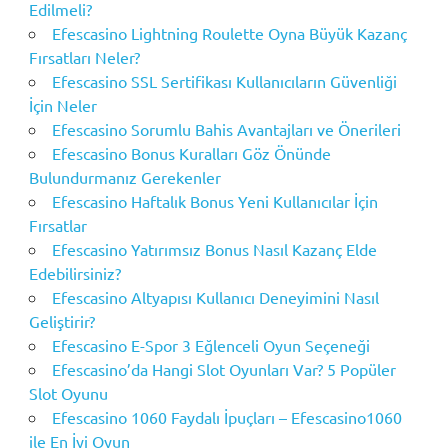
Edilmeli?
Efescasino Lightning Roulette Oyna Büyük Kazanç
Fırsatları Neler?
Efescasino SSL Sertifikası Kullanıcıların Güvenliği
İçin Neler
Efescasino Sorumlu Bahis Avantajları ve Önerileri
Efescasino Bonus Kuralları Göz Önünde
Bulundurmanız Gerekenler
Efescasino Haftalık Bonus Yeni Kullanıcılar İçin
Fırsatlar
Efescasino Yatırımsız Bonus Nasıl Kazanç Elde
Edebilirsiniz?
Efescasino Altyapısı Kullanıcı Deneyimini Nasıl
Geliştirir?
Efescasino E-Spor 3 Eğlenceli Oyun Seçeneği
Efescasino’da Hangi Slot Oyunları Var? 5 Popüler
Slot Oyunu
Efescasino 1060 Faydalı İpuçları – Efescasino1060
ile En İyi Oyun