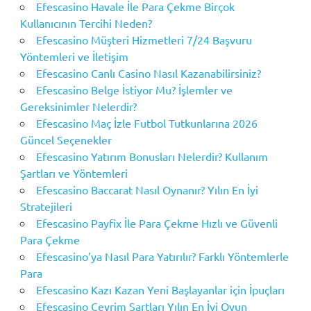
Efescasino Havale İle Para Çekme Birçok
Kullanıcının Tercihi Neden?
Efescasino Müşteri Hizmetleri 7/24 Başvuru
Yöntemleri ve İletişim
Efescasino Canlı Casino Nasıl Kazanabilirsiniz?
Efescasino Belge İstiyor Mu? İşlemler ve
Gereksinimler Nelerdir?
Efescasino Maç İzle Futbol Tutkunlarına 2026
Güncel Seçenekler
Efescasino Yatırım Bonusları Nelerdir? Kullanım
Şartları ve Yöntemleri
Efescasino Baccarat Nasıl Oynanır? Yılın En İyi
Stratejileri
Efescasino Payfix İle Para Çekme Hızlı ve Güvenli
Para Çekme
Efescasino’ya Nasıl Para Yatırılır? Farklı Yöntemlerle
Para
Efescasino Kazı Kazan Yeni Başlayanlar için İpuçları
Efescasino Çevrim Şartları Yılın En İyi Oyun