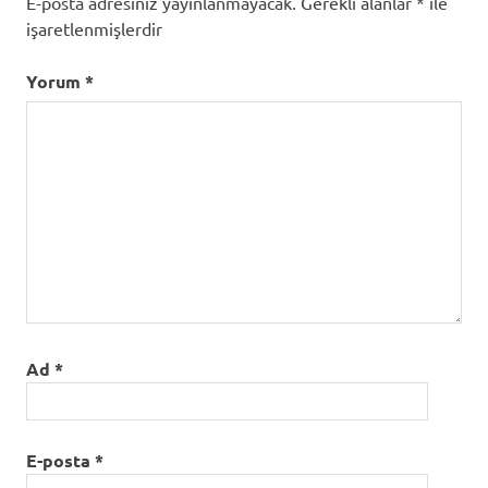
E-posta adresiniz yayınlanmayacak.
Gerekli alanlar
*
ile
işaretlenmişlerdir
Yorum
*
Ad
*
E-posta
*