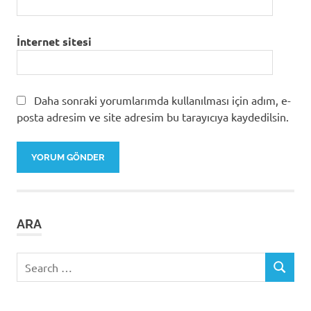
İnternet sitesi
Daha sonraki yorumlarımda kullanılması için adım, e-
posta adresim ve site adresim bu tarayıcıya kaydedilsin.
ARA
Search
SEARCH
for: