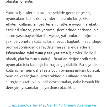
olmaları önerilir.
Yatırım işlemlerinin hızlı bir şekilde gerçekleşmesi,
oyuncuların bahis deneyimlerini olumlu bir şekilde
etkiler. Kullanıcılar, belirlenen limitlere uygun hareket
ettikleri sürece, para yatırma işlemlerinde herhangi bir
sorun yaşamayacaklardır. Ayrıca, yatırımlarını doğru bir
şekilde yöneten kullanıcılar, mevcut bağlantının sunduğu
promosyonlardan da faydalanma şansı elde ederler.
Efescasino minimum para yatırma
işlemleri ile ilgili
olarak, platformun sunduğu fırsatları değerlendirmek,
oyuncular için kazançlı bir başlangıç olabilir. Bu sayede,
kullanıcılar hem daha fazla oyun oynama imkanı bulacak
hem de kazançlarını artıracaklardır. Kullanıcıların bu
süreçte dikkatli ve bilinçli davranmaları, daha başarılı bir
deneyim yaşamalarına yardımcı olacaktır.
Çevrimiçi
Previous
Yazı
Efescasino’da Tek Maç Var Mı? 3 Önemli Avantajı ve