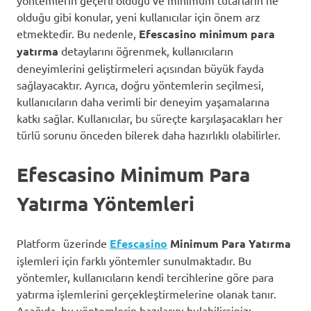
olduğu gibi konular, yeni kullanıcılar için önem arz
etmektedir. Bu nedenle,
Efescasino minimum para
yatırma
detaylarını öğrenmek, kullanıcıların
deneyimlerini geliştirmeleri açısından büyük fayda
sağlayacaktır. Ayrıca, doğru yöntemlerin seçilmesi,
kullanıcıların daha verimli bir deneyim yaşamalarına
katkı sağlar. Kullanıcılar, bu süreçte karşılaşacakları her
türlü sorunu önceden bilerek daha hazırlıklı olabilirler.
Efescasino Minimum Para
Yatırma Yöntemleri
Platform üzerinde
Efescasino
Minimum Para Yatırma
işlemleri için farklı yöntemler sunulmaktadır. Bu
yöntemler, kullanıcıların kendi tercihlerine göre para
yatırma işlemlerini gerçekleştirmelerine olanak tanır.
Aşağıda, bu yöntemlerin bazılarını bulabilirsiniz: