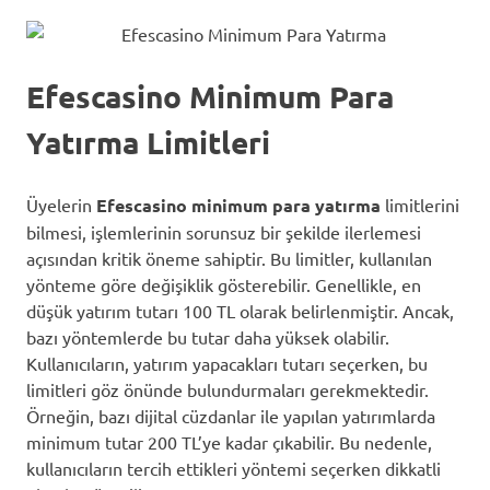
Efescasino Minimum Para
Yatırma Limitleri
Üyelerin
Efescasino minimum para yatırma
limitlerini
bilmesi, işlemlerinin sorunsuz bir şekilde ilerlemesi
açısından kritik öneme sahiptir. Bu limitler, kullanılan
yönteme göre değişiklik gösterebilir. Genellikle, en
düşük yatırım tutarı 100 TL olarak belirlenmiştir. Ancak,
bazı yöntemlerde bu tutar daha yüksek olabilir.
Kullanıcıların, yatırım yapacakları tutarı seçerken, bu
limitleri göz önünde bulundurmaları gerekmektedir.
Örneğin, bazı dijital cüzdanlar ile yapılan yatırımlarda
minimum tutar 200 TL’ye kadar çıkabilir. Bu nedenle,
kullanıcıların tercih ettikleri yöntemi seçerken dikkatli