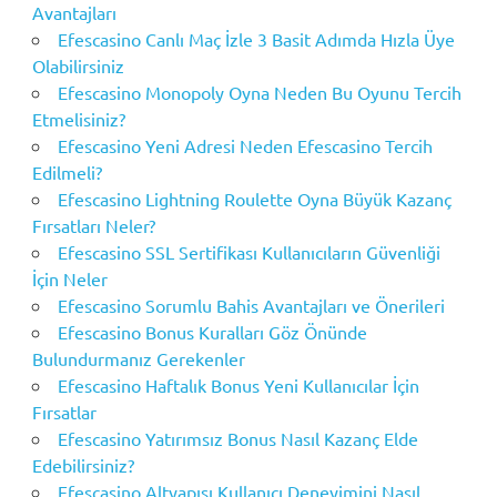
Avantajları
Efescasino Canlı Maç İzle 3 Basit Adımda Hızla Üye
Olabilirsiniz
Efescasino Monopoly Oyna Neden Bu Oyunu Tercih
Etmelisiniz?
Efescasino Yeni Adresi Neden Efescasino Tercih
Edilmeli?
Efescasino Lightning Roulette Oyna Büyük Kazanç
Fırsatları Neler?
Efescasino SSL Sertifikası Kullanıcıların Güvenliği
İçin Neler
Efescasino Sorumlu Bahis Avantajları ve Önerileri
Efescasino Bonus Kuralları Göz Önünde
Bulundurmanız Gerekenler
Efescasino Haftalık Bonus Yeni Kullanıcılar İçin
Fırsatlar
Efescasino Yatırımsız Bonus Nasıl Kazanç Elde
Edebilirsiniz?
Efescasino Altyapısı Kullanıcı Deneyimini Nasıl