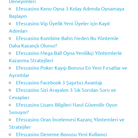
Deneyimleri
Efescasino Keno Oyna 3 Kolay Adımda Oynamaya
Başlayın
Efescasino Vip Üyelik Yeni Üyeler için Kayıt
Adımları
Efescasino Kombine Bahis Neden Bu Yöntemle
Daha Kazançlı Olunur?
Efescasino Mega Ball Oyna Yenilikçi Yöntemlerle
Kazanma Stratejileri
Efescasino Poker Kayıp Bonusu En Yeni Fırsatlar ve
Ayrıntılar
Efescasino Facebook 3 Şaşırtıcı Avantajı
Efescasino Sizi Arayalım 3 Sık Sorulan Soru ve
Cevapları
Efescasino Lisans Bilgileri Nasıl Güvenilir Oyun
Sunuyor?
Efescasino Oran İncelemesi Kazanç Yöntemleri ve
Stratejiler
Efescasino Deneme Bonusu Yeni Kullanıcı