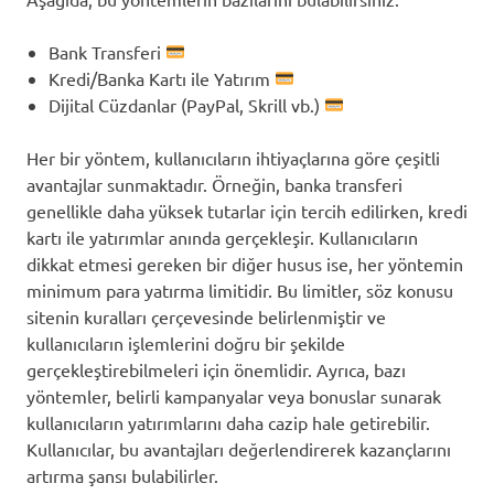
Bank Transferi
Kredi/Banka Kartı ile Yatırım
Dijital Cüzdanlar (PayPal, Skrill vb.)
Her bir yöntem, kullanıcıların ihtiyaçlarına göre çeşitli
avantajlar sunmaktadır. Örneğin, banka transferi
genellikle daha yüksek tutarlar için tercih edilirken, kredi
kartı ile yatırımlar anında gerçekleşir. Kullanıcıların
dikkat etmesi gereken bir diğer husus ise, her yöntemin
minimum para yatırma limitidir. Bu limitler, söz konusu
sitenin kuralları çerçevesinde belirlenmiştir ve
kullanıcıların işlemlerini doğru bir şekilde
gerçekleştirebilmeleri için önemlidir. Ayrıca, bazı
yöntemler, belirli kampanyalar veya bonuslar sunarak
kullanıcıların yatırımlarını daha cazip hale getirebilir.
Kullanıcılar, bu avantajları değerlendirerek kazançlarını
artırma şansı bulabilirler.