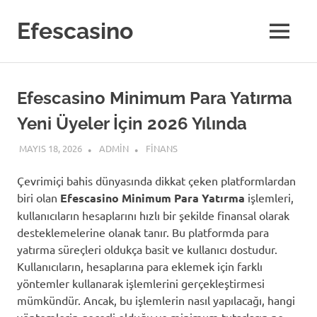
Skip
to
Efescasino
MENU
content
Efescasino Minimum Para Yatırma
Yeni Üyeler İçin 2026 Yılında
MAYIS 18, 2026
ADMIN
FINANS
Çevrimiçi bahis dünyasında dikkat çeken platformlardan
biri olan
Efescasino Minimum Para Yatırma
işlemleri,
kullanıcıların hesaplarını hızlı bir şekilde finansal olarak
desteklemelerine olanak tanır. Bu platformda para
yatırma süreçleri oldukça basit ve kullanıcı dostudur.
Kullanıcıların, hesaplarına para eklemek için farklı
yöntemler kullanarak işlemlerini gerçekleştirmesi
mümkündür. Ancak, bu işlemlerin nasıl yapılacağı, hangi
yöntemlerin geçerli olduğu ve minimum tutarların ne