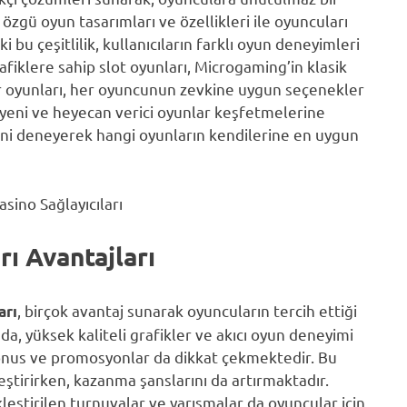
özgü oyun tasarımları ve özellikleri ile oyuncuları
bu çeşitlilik, kullanıcıların farklı oyun deneyimleri
afiklere sahip slot oyunları, Microgaming’in klasik
er oyunları, her oyuncunun zevkine uygun seçenekler
 yeni ve heyecan verici oyunlar keşfetmelerine
lerini deneyerek hangi oyunların kendilerine en uygun
rı Avantajları
, birçok avantaj sunarak oyuncuların tercih ettiği
arı
da, yüksek kaliteli grafikler ve akıcı oyun deneyimi
bonus ve promosyonlar da dikkat çekmektedir. Bu
ştirirken, kazanma şanslarını da artırmaktadır.
leştirilen turnuvalar ve yarışmalar da oyuncular için