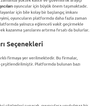
oyuncular için büyük önem taşımaktadır.
ıcıları
layanlar için bile kolay bir başlangıç imkanı
eneyimi, oyuncuların platformda daha fazla zaman
platformda yalnızca eğlenceli vakit geçirmekle
rek kazanma şanslarını artırma fırsatı da bulurlar.
rı Seçenekleri
rklı firmaya yer verilmektedir. Bu firmalar,
çeşitlendirilmiştir. Platformda bulunan bazı
likçi çözümleri sunarak, oyunculara unutulmaz bir