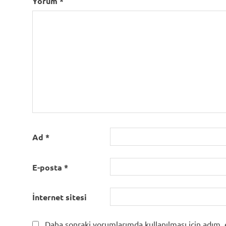
Yorum
*
Ad
*
E-posta
*
İnternet sitesi
Daha sonraki yorumlarımda kullanılması için adım, 