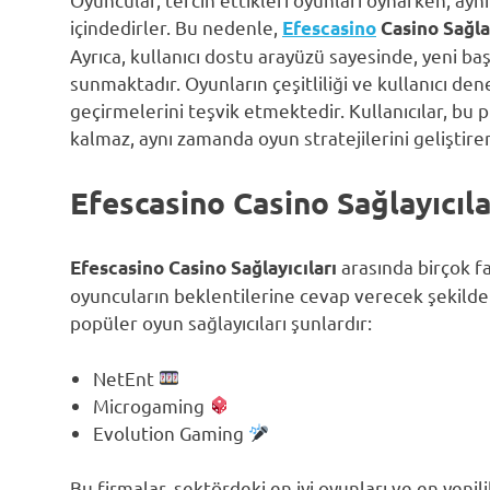
içindedirler. Bu nedenle,
Efescasino
Casino Sağlay
Ayrıca, kullanıcı dostu arayüzü sayesinde, yeni baş
sunmaktadır. Oyunların çeşitliliği ve kullanıcı d
geçirmelerini teşvik etmektedir. Kullanıcılar, bu 
kalmaz, aynı zamanda oyun stratejilerini geliştire
Efescasino Casino Sağlayıcıla
arasında birçok fa
Efescasino Casino Sağlayıcıları
oyuncuların beklentilerine cevap verecek şekilde 
popüler oyun sağlayıcıları şunlardır:
NetEnt
Microgaming
Evolution Gaming
Bu firmalar, sektördeki en iyi oyunları ve en yeni