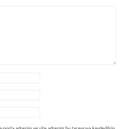
e-posta adresim ve site adresim bu tarayıcıya kaydedilsin.