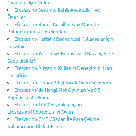
Güvenliği İçin Neler
Efescasino Sorumlu Bahis Avantajları ve
Önerileri
Efescasino Bonus Kuralları Göz Önünde
Bulundurmanız Gerekenler
Efescasino Haftalık Bonus Yeni Kullanıcılar İçin
Fırsatlar
Efescasino Yatırımsız Bonus Nasıl Kazanç Elde
Edebilirsiniz?
Efescasino Altyapısı Kullanıcı Deneyimini Nasıl
Geliştirir?
Efescasino E-Spor 3 Eğlenceli Oyun Seçeneği
Efescasino’da Hangi Slot Oyunları Var? 5
Popüler Slot Oyunu
Efescasino 1060 Faydalı İpuçları –
Efescasino1060 ile En İyi Oyun
Efescasino CMT Cüzdan İle Para Çekme
Kullanıcıların Dikkat Etmesi