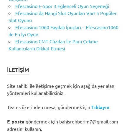
Efescasino E-Spor 3 Eğlenceli Oyun Seçeneği
Efescasino’da Hangi Slot Oyunları Var? 5 Popüler
Slot Oyunu
Efescasino 1060 Faydalı İpuçları – Efescasino1060
ile En İyi Oyun
Efescasino CMT Cüzdan İle Para Çekme
Kullanıcıların Dikkat Etmesi
İLETIŞIM
Site sahibi ile iletişime geçmek için aşağıda yer alan
yöntemleri kullanabilirsiniz.
Teams üzerinden mesaj göndermek için
Tıklayın
E-posta
göndermek için
bahisrehberim7@gmail.com
adresini kullanın.