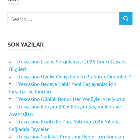
Search
SEARCH
for:
SON YAZILAR
Efescasino Lisans Sorgulaması 2026 Güncel Lisans
Bilgileri
Efescasino Üyelik Onayı Neden Bu Süreç Önemlidir?
Efescasino Bedava Bahis Yeni Başlayanlar İçin
Fırsatlar ve İpuçları
Efescasino Günlük Bonus Her Yönüyle İnceliyoruz
Efescasino İletişim 2026 İletişim Seçenekleri ve
Avantajları
Efescasino Kripto İle Para Yatırma 2026 Yılında
Sağladığı Faydalar
Efescasino Sadakat Programı Üyeler İçin Sunulan