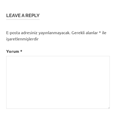
gezinmesi
LEAVE A REPLY
E-posta adresiniz yayınlanmayacak.
Gerekli alanlar
*
ile
işaretlenmişlerdir
Yorum
*