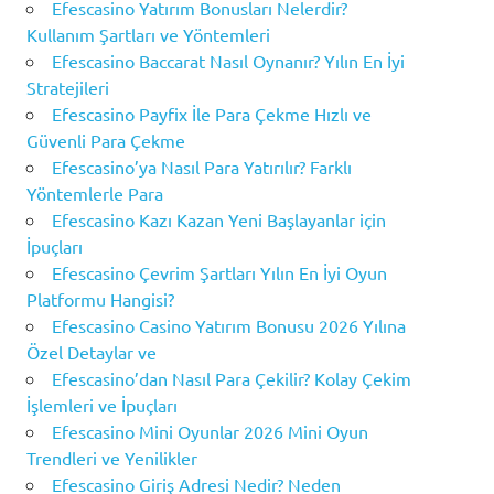
Efescasino Yatırım Bonusları Nelerdir?
Kullanım Şartları ve Yöntemleri
Efescasino Baccarat Nasıl Oynanır? Yılın En İyi
Stratejileri
Efescasino Payfix İle Para Çekme Hızlı ve
Güvenli Para Çekme
Efescasino’ya Nasıl Para Yatırılır? Farklı
Yöntemlerle Para
Efescasino Kazı Kazan Yeni Başlayanlar için
İpuçları
Efescasino Çevrim Şartları Yılın En İyi Oyun
Platformu Hangisi?
Efescasino Casino Yatırım Bonusu 2026 Yılına
Özel Detaylar ve
Efescasino’dan Nasıl Para Çekilir? Kolay Çekim
İşlemleri ve İpuçları
Efescasino Mini Oyunlar 2026 Mini Oyun
Trendleri ve Yenilikler
Efescasino Giriş Adresi Nedir? Neden