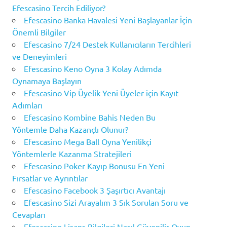
Efescasino Tercih Ediliyor?
Efescasino Banka Havalesi Yeni Başlayanlar İçin
Önemli Bilgiler
Efescasino 7/24 Destek Kullanıcıların Tercihleri
ve Deneyimleri
Efescasino Keno Oyna 3 Kolay Adımda
Oynamaya Başlayın
Efescasino Vip Üyelik Yeni Üyeler için Kayıt
Adımları
Efescasino Kombine Bahis Neden Bu
Yöntemle Daha Kazançlı Olunur?
Efescasino Mega Ball Oyna Yenilikçi
Yöntemlerle Kazanma Stratejileri
Efescasino Poker Kayıp Bonusu En Yeni
Fırsatlar ve Ayrıntılar
Efescasino Facebook 3 Şaşırtıcı Avantajı
Efescasino Sizi Arayalım 3 Sık Sorulan Soru ve
Cevapları
Efescasino Lisans Bilgileri Nasıl Güvenilir Oyun