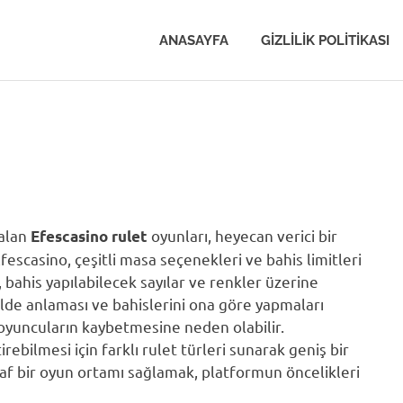
ANASAYFA
GIZLILIK POLITIKASI
 alan
oyunları, heyecan verici bir
Efescasino rulet
escasino, çeşitli masa seçenekleri ve bahis limitleri
 bahis yapılabilecek sayılar ve renkler üzerine
kilde anlaması ve bahislerini ona göre yapmaları
 oyuncuların kaybetmesine neden olabilir.
irebilmesi için farklı rulet türleri sunarak geniş bir
af bir oyun ortamı sağlamak, platformun öncelikleri