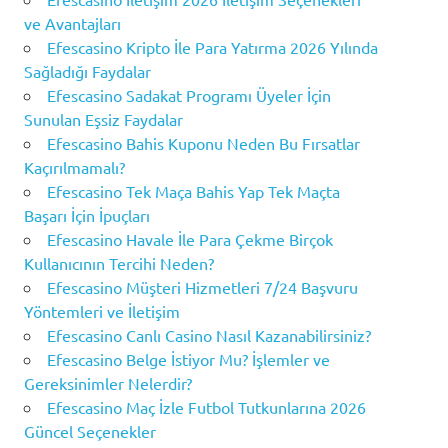
ve Avantajları
Efescasino Kripto İle Para Yatırma 2026 Yılında
Sağladığı Faydalar
Efescasino Sadakat Programı Üyeler İçin
Sunulan Eşsiz Faydalar
Efescasino Bahis Kuponu Neden Bu Fırsatlar
Kaçırılmamalı?
Efescasino Tek Maça Bahis Yap Tek Maçta
Başarı İçin İpuçları
Efescasino Havale İle Para Çekme Birçok
Kullanıcının Tercihi Neden?
Efescasino Müşteri Hizmetleri 7/24 Başvuru
Yöntemleri ve İletişim
Efescasino Canlı Casino Nasıl Kazanabilirsiniz?
Efescasino Belge İstiyor Mu? İşlemler ve
Gereksinimler Nelerdir?
Efescasino Maç İzle Futbol Tutkunlarına 2026
Güncel Seçenekler