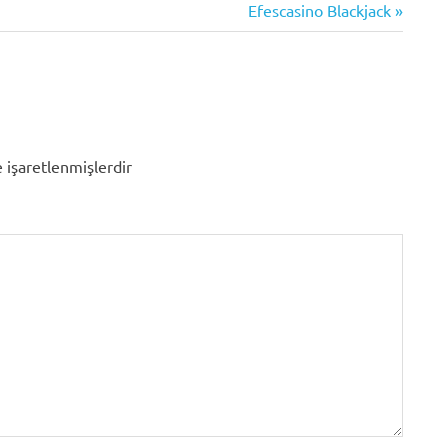
Next
Efescasino Blackjack
Post:
e işaretlenmişlerdir