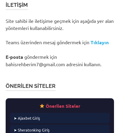
İLETIŞIM
Site sahibi ile iletişime geçmek için aşağıda yer alan
yöntemleri kullanabilirsiniz.
Teams üzerinden mesaj göndermek için
Tıklayın
E-posta
göndermek için
bahisrehberim7@gmail.com
adresini kullanın.
ÖNERILEN SITELER
Önerilen Siteler
➤ Ajaxbet Giriş
➤ Sheratonking Giriş